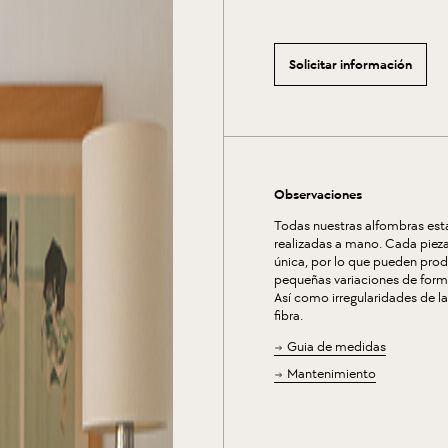
Solicitar información
Observaciones
Todas nuestras alfombras est
realizadas a mano. Cada pieza
única, por lo que pueden prod
pequeñas variaciones de forma
Así como irregularidades de l
fibra.
Guia de medidas
Mantenimiento