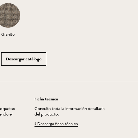
Granito
Descargar catálogo
Ficha técnica
moquetas
Consulta toda la información detallada
endo el
del producto.
Descarga ficha técnica