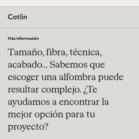
Más información
Tamaño, fibra, técnica,
acabado… Sabemos que
escoger una alfombra puede
resultar complejo. ¿Te
ayudamos a encontrar la
mejor opción para tu
proyecto?