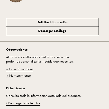
Solicitar información
Descargar catálogo
Observaciones
Al tratarse de alfombras realizadas una a una,
podemos personalizar la medida que necesites.
Guia de medidas
Mantenimiento
Ficha técnica
Consulta toda la información detallada del producto.
Descarga ficha técnica