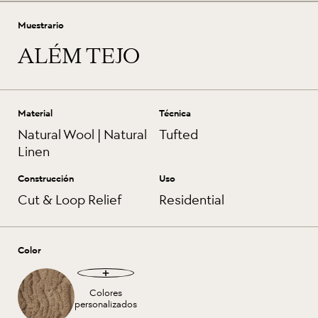
Muestrario
ALÉM TEJO
Material
Técnica
Natural Wool | Natural
Tufted
Linen
Construcción
Uso
Cut & Loop Relief
Residential
Color
Colores
personalizados