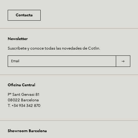
Contacta
Newsletter
Suscríbete y conoce todas las novedades de Cotlin.
Oficina Central
Pº Sant Gervasi 81
08022 Barcelona
T. +34 934 342 870
Showroom Barcelona