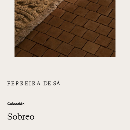
Colección
Sobreo