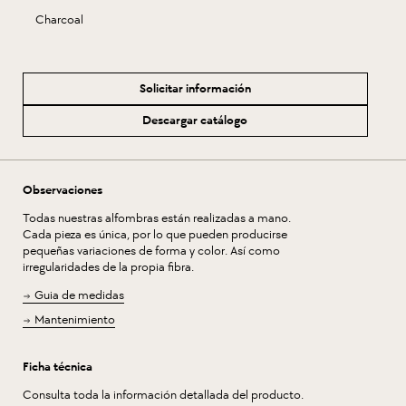
Charcoal
Solicitar información
Descargar catálogo
Observaciones
Todas nuestras alfombras están realizadas a mano.
Cada pieza es única, por lo que pueden producirse
pequeñas variaciones de forma y color. Así como
irregularidades de la propia fibra.
Guia de medidas
Mantenimiento
Ficha técnica
Consulta toda la información detallada del producto.