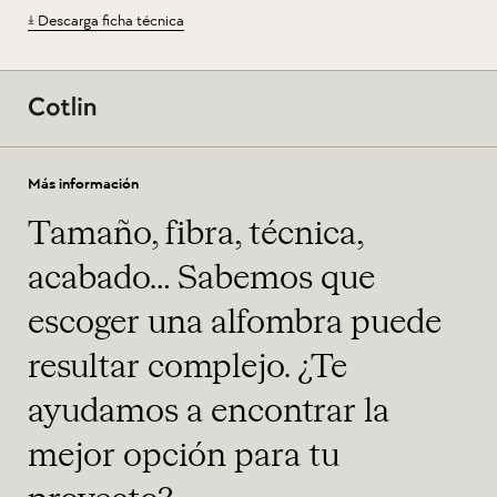
Descarga ficha técnica
Más información
Tamaño, fibra, técnica,
acabado… Sabemos que
escoger una alfombra puede
resultar complejo. ¿Te
ayudamos a encontrar la
mejor opción para tu