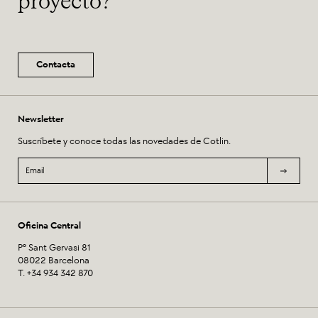
proyecto?
Contacta
Newsletter
Suscríbete y conoce todas las novedades de Cotlin.
Oficina Central
Pº Sant Gervasi 81
08022 Barcelona
T. +34 934 342 870