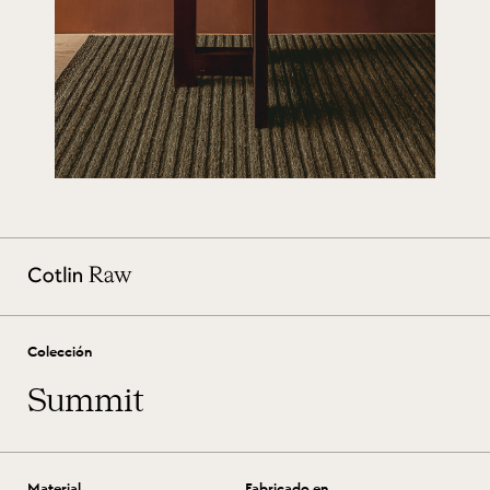
Colección
Summit
Material
Fabricado en